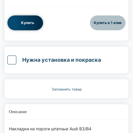
Купить
Купить в 1 клик
Нужна установка и покраска
Запомнить товар
Описание
Накладки на пороги штатные Audi B3/B4