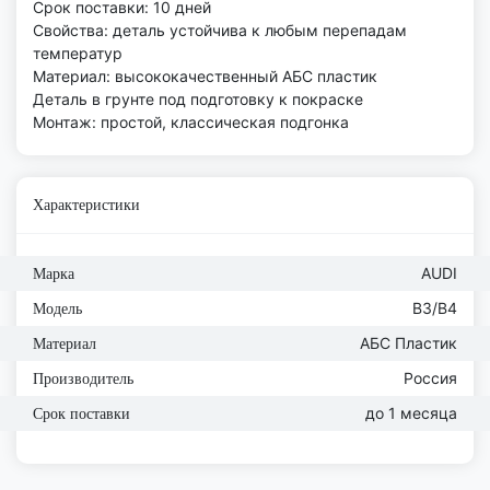
Срок поставки: 10 дней
Свойства: деталь устойчива к любым перепадам
температур
Материал: высококачественный АБС пластик
Деталь в грунте под подготовку к покраске
Монтаж: простой, классическая подгонка
Характеристики
AUDI
Марка
B3/B4
Модель
АБС Пластик
Материал
Россия
Производитель
до 1 месяца
Срок поставки