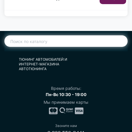
ТЮНИНГ АВТОМОБИЛЕЙ И
ИНТЕРНЕТ-МАГАЗИНА
АВТОТЮНИНГА
Время работы:
Пн-Вс 10:30 - 19:00
Мы принимаем карты
Звоните нам