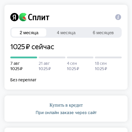
Купить в кредит
При онлайн заказе через сайт