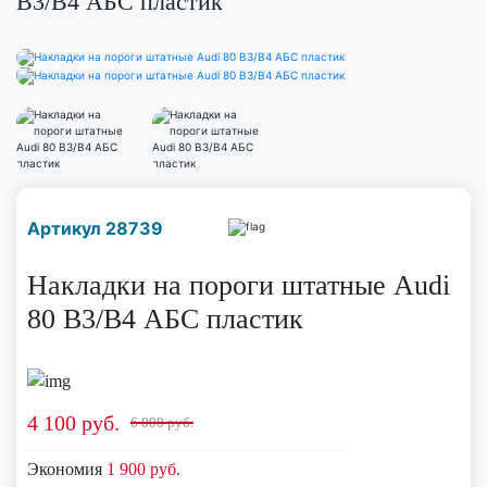
B3/B4 АБС пластик
Наличие надо уточнить
Артикул 28739
по телефону
Накладки на пороги штатные Audi
80 B3/B4 АБС пластик
4 100
руб.
6 000 руб.
Экономия
1 900 руб.