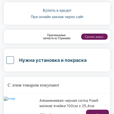
Купить в кредит
При онлайн заказе через сайт
Оригинальные
Сделать запрос
запчасти из Германии
Нужна установка и покраска
С этим товаром покупают
Алюминиевая черная сетка Ромб
мелкие ячейки 100см х 25,4см