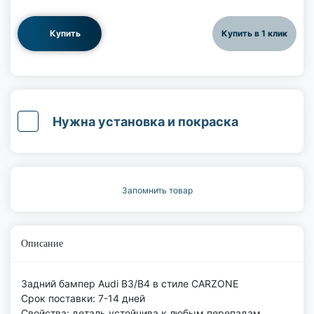
Купить
Купить в 1 клик
Нужна установка и покраска
Запомнить товар
Описание
Задний бампер Audi B3/B4 в стиле CARZONE
Срок поставки: 7-14 дней
Свойства: деталь устойчива к любым перепадам