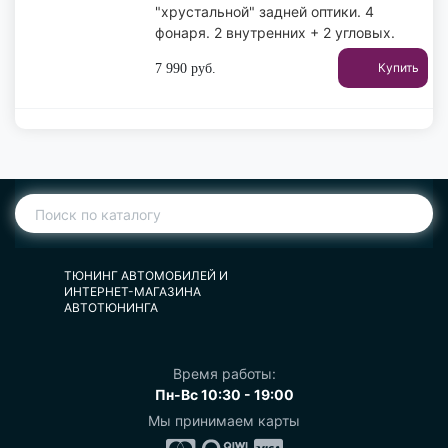
"хрустальной" задней оптики. 4
фонаря. 2 внутренних + 2 угловых.
Купить
7 990
руб.
ТЮНИНГ АВТОМОБИЛЕЙ И
ИНТЕРНЕТ-МАГАЗИНА
АВТОТЮНИНГА
Время работы:
Пн-Вс 10:30 - 19:00
Мы принимаем карты