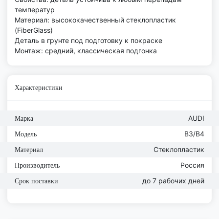
температур
Материал: высококачественный стеклопластик
(FiberGlass)
Деталь в грунте под подготовку к покраске
Монтаж: средний, классическая подгонка
Характеристики
AUDI
Марка
B3/B4
Модель
Стеклопластик
Материал
Россия
Производитель
до 7 рабочих дней
Срок поставки