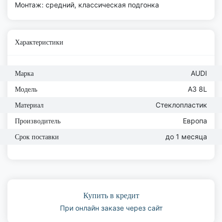
Монтаж: средний, классическая подгонка
Характеристики
AUDI
Марка
A3 8L
Модель
Стеклопластик
Материал
Европа
Производитель
до 1 месяца
Срок поставки
Купить в кредит
При онлайн заказе через сайт