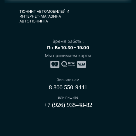
ТЮНИНГ АВТОМОБИЛЕЙ И
ИНТЕРНЕТ-МАГАЗИНА
АВТОТЮНИНГА
Время работы:
Пн-Вс 10:30 - 19:00
Мы принимаем карты
Звоните нам
8 800 550-9441
или пишите
+7 (926) 935-48-82