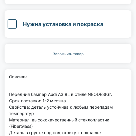
Нужна установка и покраска
Запомнить товар
Описание
Передний бампер Audi A3 8L в стиле NEODESIGN
Срок поставки: 1-2 месяца
Свойства: деталь устойчива к любым перепадам
температур
Материал: высококачественный стеклопластик
(FiberGlass)
Деталь в грунте под подготовку к покраске