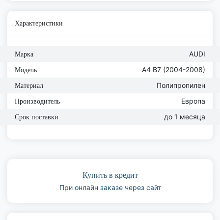
Характеристики
AUDI
Марка
A4 B7 (2004-2008)
Модель
Полипропилен
Материал
Европа
Производитель
до 1 месяца
Срок поставки
Купить в кредит
При онлайн заказе через сайт