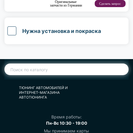
Оригинальные
Сделать запрос
запчасти из Германии
Нужна установка и покраска
ТЮНИНГ АВТОМОБИЛЕЙ И
ИНТЕРНЕТ-МАГАЗИНА
АВТОТЮНИНГА
Время работы:
Пн-Вс 10:30 - 19:00
Мы принимаем карты