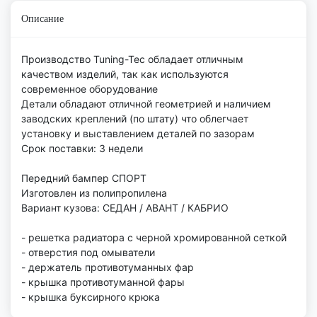
Описание
Производство Tuning-Tec обладает отличным
качеством изделий, так как используются
современное оборудование
Детали обладают отличной геометрией и наличием
заводских креплений (по штату) что облегчает
установку и выставлением деталей по зазорам
Срок поставки: 3 недели
Передний бампер СПОРТ
Изготовлен из полипропилена
Вариант кузова: СЕДАН / АВАНТ / КАБРИО
- решетка радиатора с черной хромированной сеткой
- отверстия под омыватели
- держатель противотуманных фар
- крышка противотуманной фары
- крышка буксирного крюка