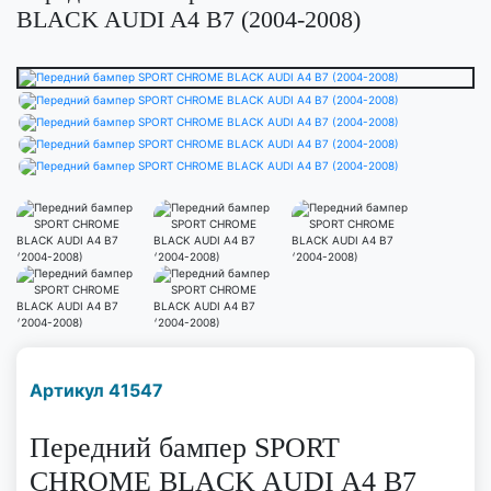
BLACK AUDI A4 B7 (2004-2008)
Наличие надо уточнить
Артикул 41547
по телефону
Передний бампер SPORT
CHROME BLACK AUDI A4 B7