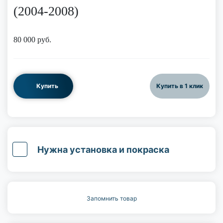
(2004-2008)
80 000
руб.
Купить
Купить в 1 клик
Нужна установка и покраска
Запомнить товар