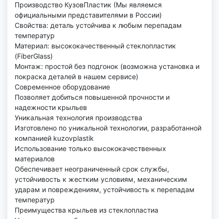
Производство КузовПластик (Мы являемся
официальными представителями в России)
Свойства: деталь устойчива к любым перепадам
температур
Материал: высококачественный стеклопластик
(FiberGlass)
Монтаж: простой без подгонок (возможна установка и
покраска деталей в нашем сервисе)
Современное оборудование
Позволяет добиться повышенной прочности и
надежности крыльев
Уникальная технология производства
Изготовлено по уникальной технологии, разработанной
компанией kuzovplastik
Использование только высококачественных
материалов
Обеспечивает неограниченный срок службы,
устойчивость к жестким условиям, механическим
ударам и повреждениям, устойчивость к перепадам
температур
Преимущества крыльев из стеклопластиа