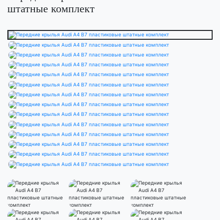
штатные комплект