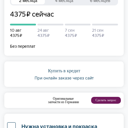
Купить в кредит
При онлайн заказе через сайт
Оригинальные
Сделать запрос
запчасти из Германии
Нужна установка и покраска