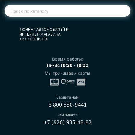
ТЮНИНГ АВТОМОБИЛЕЙ И
ИНТЕРНЕТ-МАГАЗИНА
АВТОТЮНИНГА
Время работы:
Пн-Вс 10:30 - 19:00
Мы принимаем карты
Звоните нам
8 800 550-9441
или пишите
+7 (926) 935-48-82