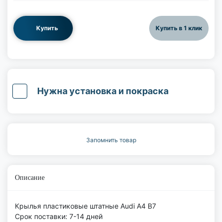
Купить
Купить в 1 клик
Нужна установка и покраска
Запомнить товар
Описание
Крылья пластиковые штатные Audi A4 B7
Срок поставки: 7-14 дней