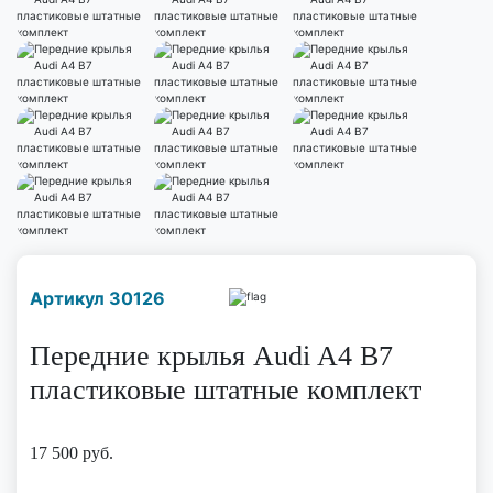
Наличие надо уточнить
Артикул 30126
по телефону
Передние крылья Audi A4 B7
пластиковые штатные комплект
17 500
руб.