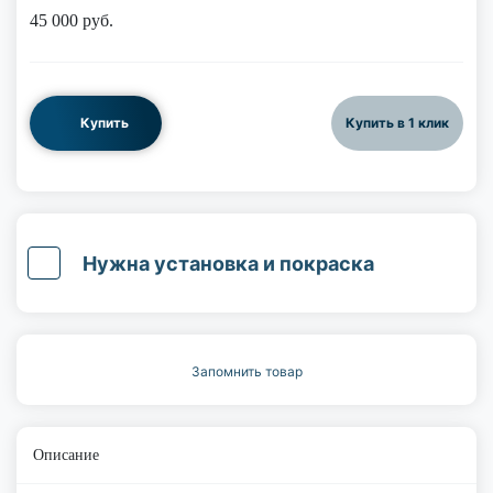
45 000
руб.
Купить
Купить в 1 клик
Нужна установка и покраска
Запомнить товар
Описание