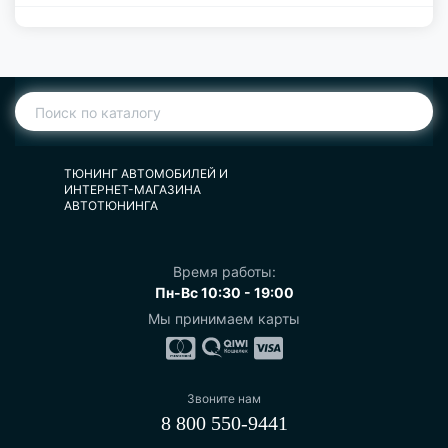
ТЮНИНГ АВТОМОБИЛЕЙ И
ИНТЕРНЕТ-МАГАЗИНА
АВТОТЮНИНГА
Время работы:
Пн-Вс 10:30 - 19:00
Мы принимаем карты
Звоните нам
8 800 550-9441