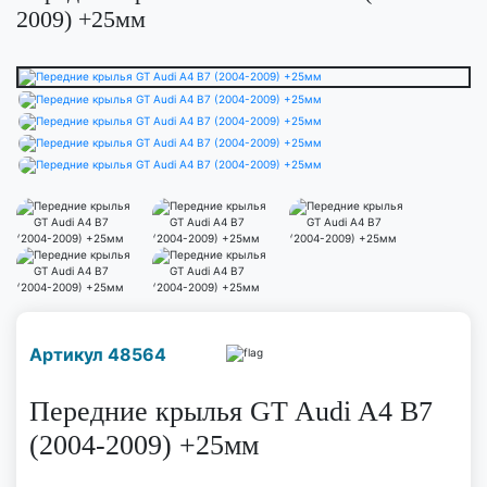
2009) +25мм
Наличие надо уточнить
Артикул 48564
по телефону
Передние крылья GT Audi A4 B7
(2004-2009) +25мм