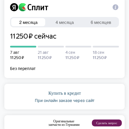
Купить в кредит
При онлайн заказе через сайт
Оригинальные
Сделать запрос
запчасти из Германии