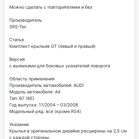
Можно сделать с повторителями и без
Производитель
SRS-Tec
Статья
Комплект крыльев GT (левый и правый)
Версия
с выемками для боковых указателей поворота
Область применения
Производитель автомобилей: AUDI
Модель автомобиля: A4
Тип: B7 (8E)
Год выпуска: 11/2004 – 03/2008
Модельный ряд: все (кроме RS4)
Указание
Крылья в оригинальном дизайне расширены на 2,5 см
с каждой стороны.