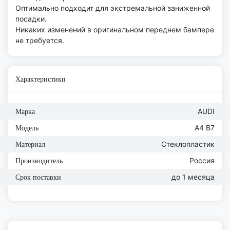
Оптимально подходит для экстремальной заниженной
посадки.
Никаких изменений в оригинальном переднем бампере
не требуется.
Характеристики
AUDI
Марка
A4 B7
Модель
Стеклопластик
Материал
Россия
Производитель
до 1 месяца
Срок поставки