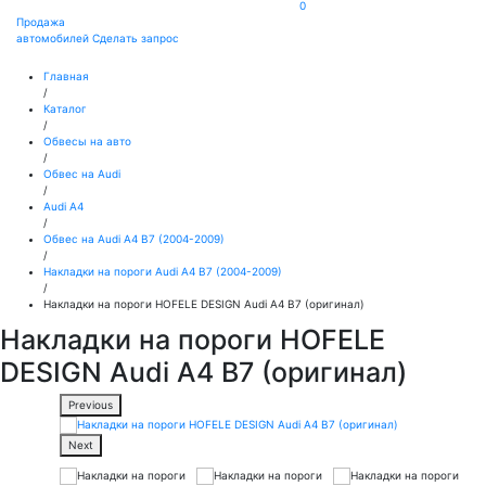
0
Продажа
автомобилей
Сделать запрос
Главная
/
Каталог
/
Обвесы на авто
/
Обвес на Audi
/
Audi A4
/
Обвес на Audi A4 B7 (2004-2009)
/
Накладки на пороги Audi A4 B7 (2004-2009)
/
Накладки на пороги HOFELE DESIGN Audi A4 B7 (оригинал)
Накладки на пороги HOFELE
DESIGN Audi A4 B7 (оригинал)
Previous
Next