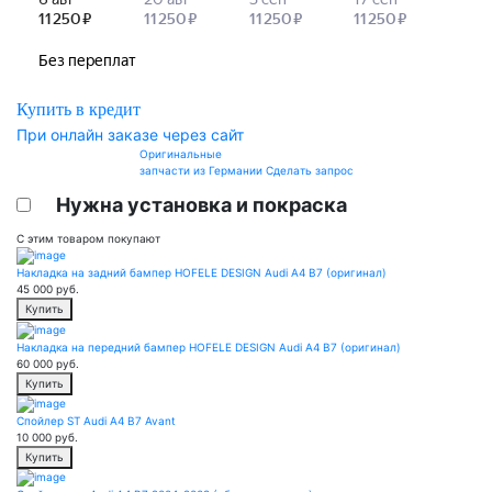
Купить в кредит
При онлайн заказе через сайт
Оригинальные
запчасти из Германии
Сделать запрос
Нужна установка и покраска
С этим товаром покупают
Накладка на задний бампер HOFELE DESIGN Audi A4 B7 (оригинал)
45 000
руб.
Купить
Накладка на передний бампер HOFELE DESIGN Audi A4 B7 (оригинал)
60 000
руб.
Купить
Спойлер ST Audi A4 B7 Avant
10 000
руб.
Купить