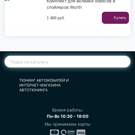
Комплект для вклейки обвесов и
спойлеров Wurth
Купить
1 400
руб.
ТЮНИНГ АВТОМОБИЛЕЙ И
ИНТЕРНЕТ-МАГАЗИНА
АВТОТЮНИНГА
Время работы:
Пн-Вс 10:30 - 19:00
Мы принимаем карты