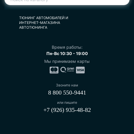
ТЮНИНГ АВТОМОБИЛЕЙ И
ИНТЕРНЕТ-МАГАЗИНА
АВТОТЮНИНГА
Время работы:
Пн-Вс 10:30 - 19:00
Мы принимаем карты
Звоните нам
8 800 550-9441
или пишите
+7 (926) 935-48-82