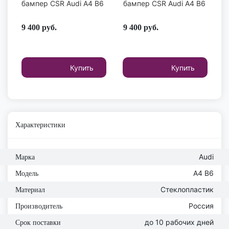
бампер CSR Audi A4 B6
бампер CSR Audi A4 B6
9 400
руб.
9 400
руб.
Купить
Купить
Характеристики
Audi
Марка
A4 B6
Модель
Стеклопластик
Материал
Россия
Производитель
до 10 рабочих дней
Срок поставки