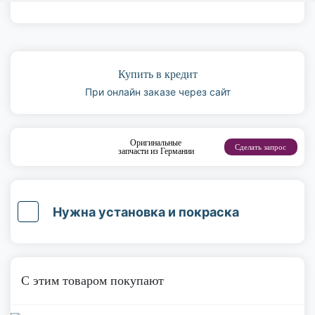
Купить в кредит
При онлайн заказе через сайт
Оригинальные
Сделать запрос
запчасти из Германии
Нужна установка и покраска
С этим товаром покупают