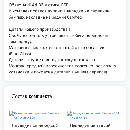
Обвес Audi A4 B6 в стиле CSR
В комплект обвеса входит: Накладка на передний
бампер, накладка на задний бампер
Детали нашего производства !
Свойства: деталь устойчива к любым перепадам
температур
Материал: высококачественный стеклопластик
(FiberGlass)
Детали в грунте под подготовку к покраске
Монтаж: средний, классическая подгонка (возможна
установка и покраска деталей в нашем сервисе)
Состав комплекта
Накладка на передний
Накладка на задний