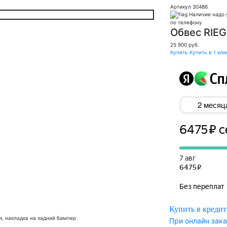
Артикул 30486
Наличие надо 
по телефону
Обвес RIEG
25 900
руб.
Купить
Купить в 1 кли
Купить в кредит
и, накладка на задний бампер
При онлайн зака