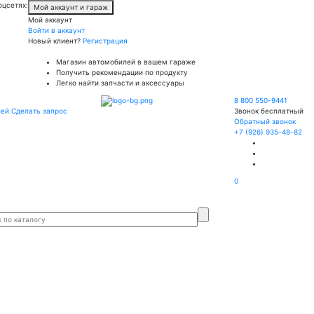
оцсетях:
Мой аккаунт и гараж
Мой аккаунт
Войти в аккаунт
Новый клиент?
Регистрация
Магазин автомобилей в вашем гараже
Получить рекомендации по продукту
Легко найти запчасти и аксессуары
8 800 550-9441
лей
Сделать запрос
Звонок бесплатный
Обратный звонок
+7 (926) 935-48-82
0