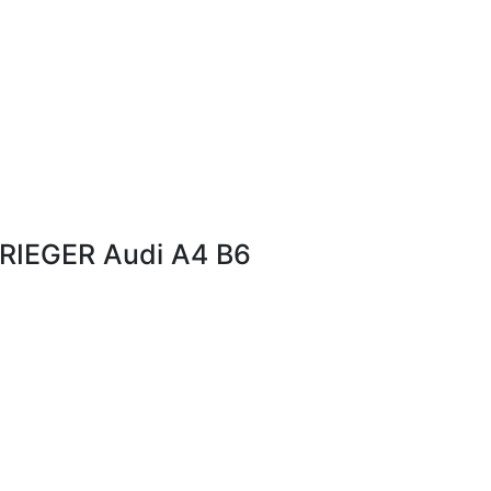
RIEGER Audi A4 B6