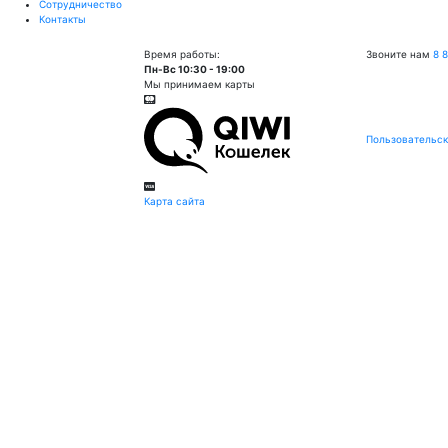
Сотрудничество
Контакты
Время работы:
Звоните нам
8 
Пн-Вс 10:30 - 19:00
Мы принимаем карты
Пользовательск
Карта сайта