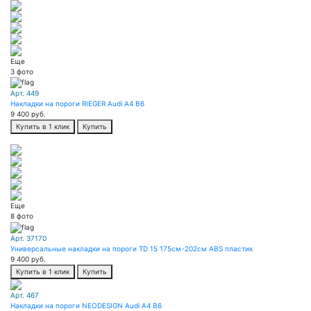
Еще
3 фото
Арт. 449
Накладки на пороги RIEGER Audi A4 B6
9 400
руб.
Купить в 1 клик
Купить
Еще
8 фото
Арт. 37170
Универсальные накладки на пороги TD 15 175см-202см ABS пластик
9 400
руб.
Купить в 1 клик
Купить
Арт. 467
Накладки на пороги NEODESIGN Audi A4 B6