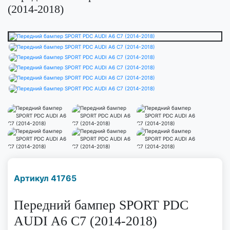
(2014-2018)
Наличие надо уточнить
Артикул 41765
по телефону
Передний бампер SPORT PDC
AUDI A6 C7 (2014-2018)