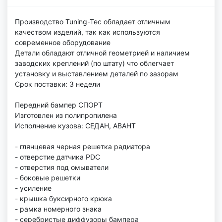
Производство Tuning-Tec обладает отличным
качеством изделий, так как используются
современное оборудование
Детали обладают отличной геометрией и наличием
заводских креплений (по штату) что облегчает
установку и выставлением деталей по зазорам
Срок поставки: 3 недели
Передний бампер СПОРТ
Изготовлен из полипропилена
Исполнение кузова: СЕДАН, АВАНТ
- глянцевая черная решетка радиатора
- отверстие датчика PDC
- отверстия под омыватели
- боковые решетки
- усиление
- крышка буксирного крюка
- рамка номерного знака
- серебристые диффузоры бампера