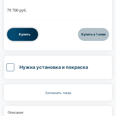
79 700
руб.
Купить
Купить в 1 клик
Нужна установка и покраска
Запомнить товар
Описание