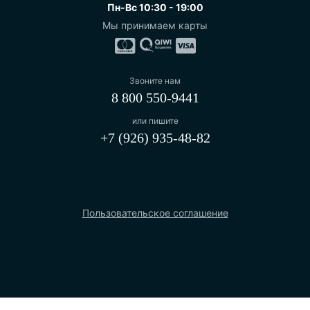
Пн-Вс 10:30 - 19:00
Мы принимаем карты
Звоните нам
8 800 550-9441
или пишите
+7 (926) 935-48-82
Пользовательское соглашение