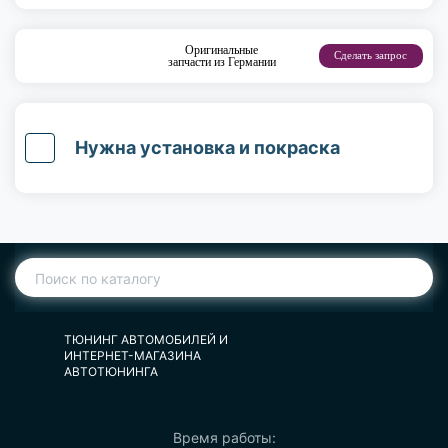
Оригинальные
Сделать запрос
запчасти из Германии
Нужна установка и покраска
ТЮНИНГ АВТОМОБИЛЕЙ И
ИНТЕРНЕТ-МАГАЗИНА
АВТОТЮНИНГА
Время работы: