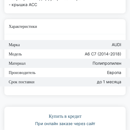
- крышка АСС
Характеристики
AUDI
Марка
A6 C7 (2014-2018)
Модель
Полипропилен
Материал
Европа
Производитель
до 1 месяца
Срок поставки
Купить в кредит
При онлайн заказе через сайт