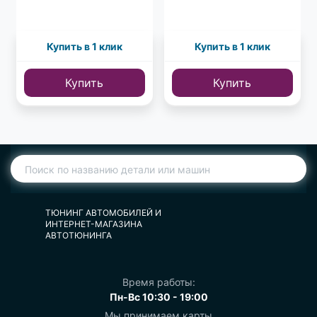
Купить в 1 клик
Купить в 1 клик
Купить
Купить
ТЮНИНГ АВТОМОБИЛЕЙ И
ИНТЕРНЕТ-МАГАЗИНА
АВТОТЮНИНГА
Время работы:
Пн-Вс 10:30 - 19:00
Мы принимаем карты