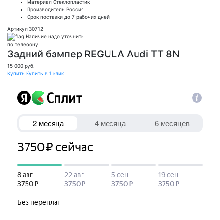
Материал
Стеклопластик
Производитель
Россия
Срок поставки
до 7 рабочих дней
Артикул 30712
Наличие надо уточнить
по телефону
Задний бампер REGULA Audi TT 8N
15 000
руб.
Купить
Купить в 1 клик