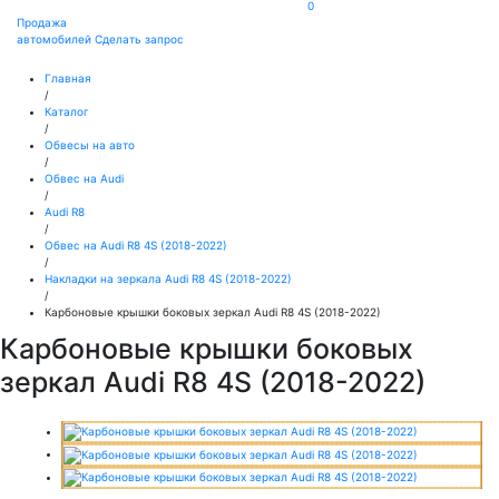
0
Продажа
автомобилей
Сделать запрос
Главная
/
Каталог
/
Обвесы на авто
/
Обвес на Audi
/
Audi R8
/
Обвес на Audi R8 4S (2018-2022)
/
Накладки на зеркала Audi R8 4S (2018-2022)
/
Карбоновые крышки боковых зеркал Audi R8 4S (2018-2022)
Карбоновые крышки боковых
зеркал Audi R8 4S (2018-2022)