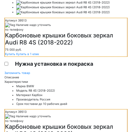
Артикул 39513
Наличие надо уточнить
по телефону
Карбоновые крышки боковых зеркал
Audi R8 4S (2018-2022)
75 000
руб.
Купить
Купить в 1 клик
Нужна установка и покраска
Запомнить товар
Описание
Характеристики
Марка
BMW
Модель
R8 4S (2018-2022)
Материал
Карбон
Производитель
Россия
Срок поставки
до 10 рабочих дней
Артикул 39513
Наличие надо уточнить
по телефону
Карбоновые крышки боковых зеркал