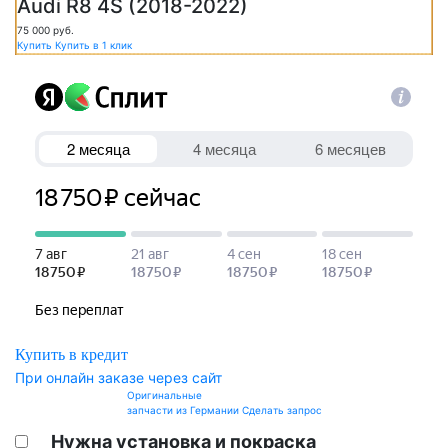
Audi R8 4S (2018-2022)
75 000
руб.
Купить
Купить в 1 клик
Купить в кредит
При онлайн заказе через сайт
Оригинальные
запчасти из Германии
Сделать запрос
Нужна установка и покраска