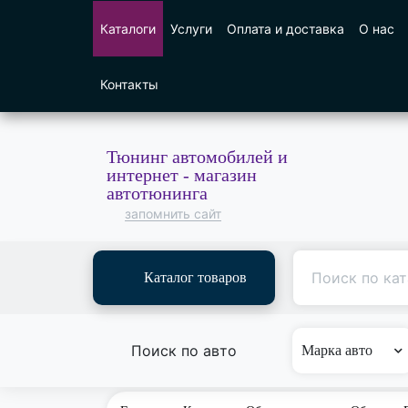
Каталоги
Услуги
Оплата и доставка
О нас
Контакты
Тюнинг автомобилей и
интернет - магазин
автотюнинга
запомнить сайт
Каталог товаров
Поиск по авто
Марка авто