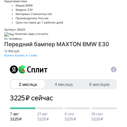
Характеристики
Марка
BMW
Модель
E30
Материал
Стеклопластик
Производитель
Россия
Срок поставки
до 7 рабочих дней
Артикул 26425
Наличие надо уточнить
по телефону
Передний бампер MAXTON BMW E30
12 900
руб.
Купить
Купить в 1 клик