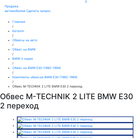
0
Продажа
автомобилей
Сделать запрос
Главная
/
Каталог
/
Обвесы на авто
/
Обвес на BMW
/
BMW 3 серия
/
Обвес на BMW E30 (1982-1994)
/
Комплекты обвесов BMW E30 (1982-1994)
/
Обвес M-TECHNIK 2 LITE BMW E30 2 переход
Обвес M-TECHNIK 2 LITE BMW E30
2 переход