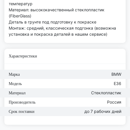
температур
Материал: высококачественный стеклопластик
(FiberGlass)
Деталь в грунте под подготовку к покраске
Монтаж: средний, классическая подгонка (возможна
установка и покраска деталей в нашем сервисе)
Характеристики
BMW
Марка
E36
Модель
Стеклопластик
Материал
Россия
Производитель
до 7 рабочих дней
Срок поставки