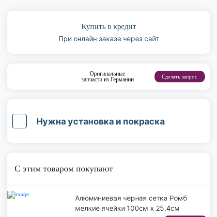
Купить в кредит
При онлайн заказе через сайт
Оригинальные
Сделать запрос
запчасти из Германии
Нужна установка и покраска
С этим товаром покупают
Алюминиевая черная сетка Ромб
мелкие ячейки 100см х 25,4см