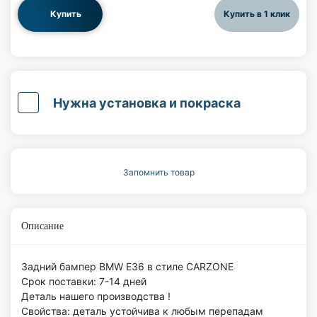
Купить
Купить в 1 клик
Нужна установка и покраска
Запомнить товар
Описание
Задний бампер BMW E36 в стиле CARZONE
Срок поставки: 7-14 дней
Деталь нашего производства !
Свойства: деталь устойчива к любым перепадам