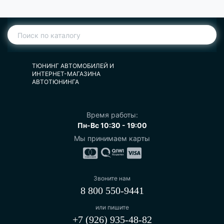
ТЮНИНГ АВТОМОБИЛЕЙ И
ИНТЕРНЕТ-МАГАЗИНА
АВТОТЮНИНГА
Время работы:
Пн-Вс 10:30 - 19:00
Мы принимаем карты
Звоните нам
8 800 550-9441
или пишите
+7 (926) 935-48-82