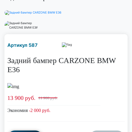
Наличие надо уточнить
Артикул 587
по телефону
Задний бампер CARZONE BMW
E36
13 900
руб.
11 900 руб.
Экономия
-2 000 руб.