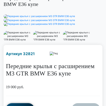
BMW E36 купе
Наличие надо уточнить
Артикул 32821
по телефону
Передние крылья с расширением
M3 GTR BMW E36 купе
19 000
руб.