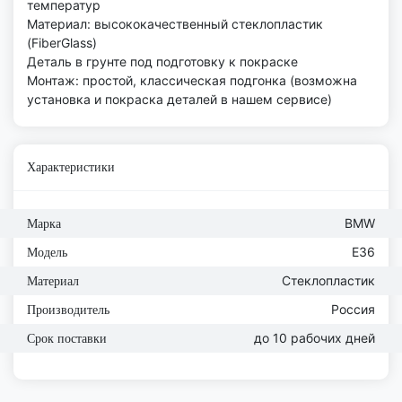
температур
Материал: высококачественный стеклопластик
(FiberGlass)
Деталь в грунте под подготовку к покраске
Монтаж: простой, классическая подгонка (возможна
установка и покраска деталей в нашем сервисе)
Характеристики
BMW
Марка
E36
Модель
Стеклопластик
Материал
Россия
Производитель
до 10 рабочих дней
Срок поставки