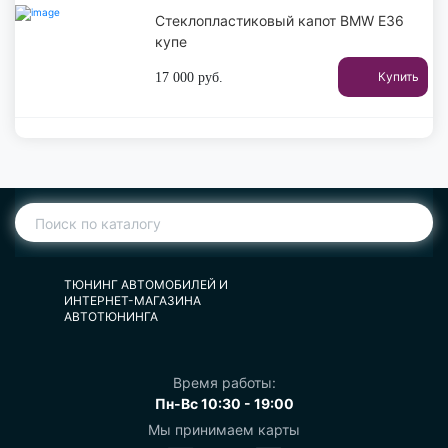
Стеклопластиковый капот BMW E36
купе
Купить
17 000
руб.
ТЮНИНГ АВТОМОБИЛЕЙ И
ИНТЕРНЕТ-МАГАЗИНА
АВТОТЮНИНГА
Время работы:
Пн-Вс 10:30 - 19:00
Мы принимаем карты