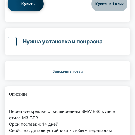
Купить
Купить в 1 клик
Нужна установка и покраска
Запомнить товар
Описание
Передние крылья с расширением BMW E36 купе в
стиле M3 GTR
Срок поставки: 14 дней
Свойства: деталь устойчива к любым перепадам