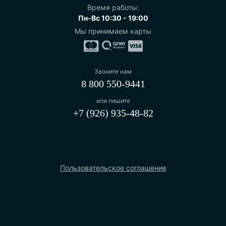
Время работы:
Пн-Вс 10:30 - 19:00
Мы принимаем карты
Звоните нам
8 800 550-9441
или пишите
+7 (926) 935-48-82
Пользовательское соглашение