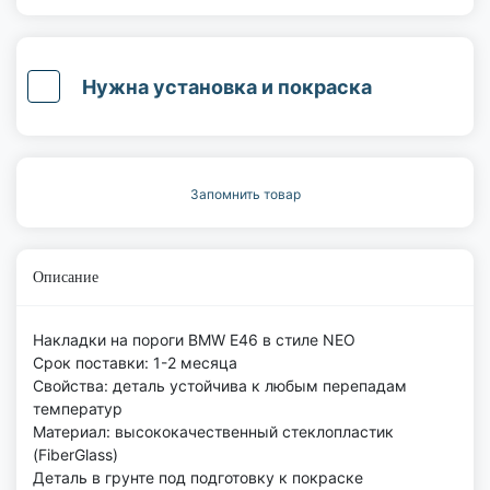
Нужна установка и покраска
Запомнить товар
Описание
Накладки на пороги BMW E46 в стиле NEO
Срок поставки: 1-2 месяца
Свойства: деталь устойчива к любым перепадам
температур
Материал: высококачественный стеклопластик
(FiberGlass)
Деталь в грунте под подготовку к покраске