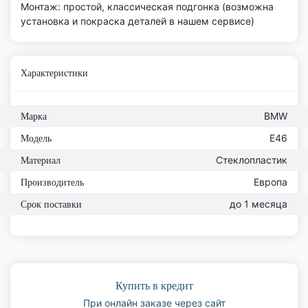
Монтаж: простой, классическая подгонка (возможна
установка и покраска деталей в нашем сервисе)
Характеристики
BMW
Марка
E46
Модель
Стеклопластик
Материал
Европа
Производитель
до 1 месяца
Срок поставки
Купить в кредит
При онлайн заказе через сайт