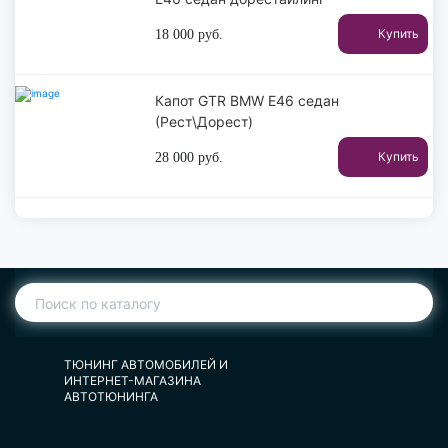
Купить
18 000
руб.
Капот GTR BMW E46 седан
(Рест\Дорест)
Купить
28 000
руб.
ТЮНИНГ АВТОМОБИЛЕЙ И
ИНТЕРНЕТ-МАГАЗИНА
АВТОТЮНИНГА