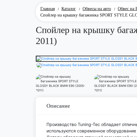
Главная
Каталог
Обвесы на авто
Обвес на
/
/
/
Спойлер на крышку багажника SPORT STYLE GL
Спойлер на крышку ба
2011)
Описание
Производство Tuning-Tec обладает отличн
используются современное оборудование