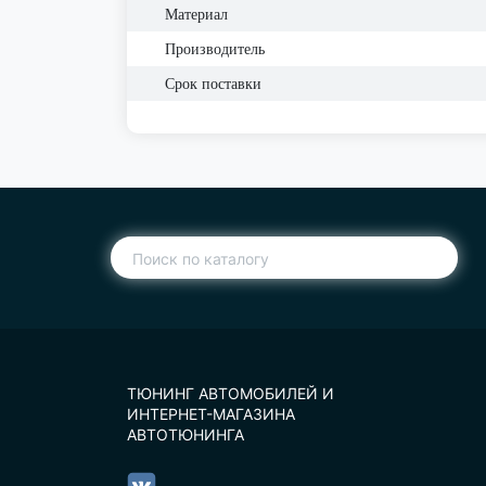
Материал
Производитель
Срок поставки
ТЮНИНГ АВТОМОБИЛЕЙ И
ИНТЕРНЕТ-МАГАЗИНА
АВТОТЮНИНГА