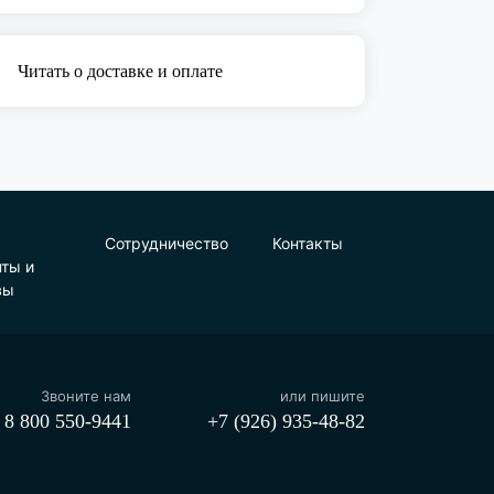
Читать о доставке и оплате
Сотрудничество
Контакты
нты и
вы
Звоните нам
или пишите
8 800 550-9441
+7 (926) 935-48-82