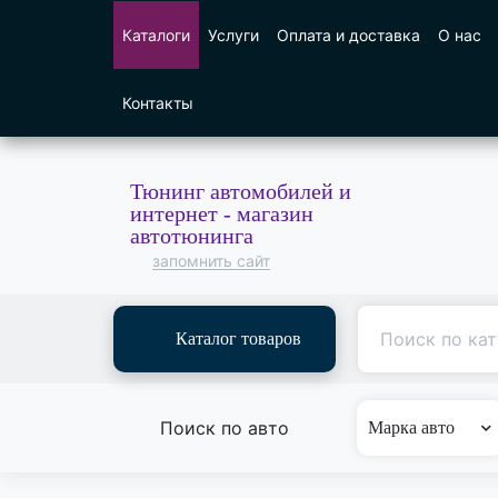
Каталоги
Услуги
Оплата и доставка
О нас
Контакты
Тюнинг автомобилей и
интернет - магазин
автотюнинга
запомнить сайт
Каталог товаров
Поиск по авто
Марка авто