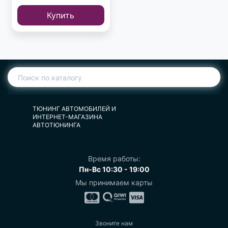
Купить
ТЮНИНГ АВТОМОБИЛЕЙ И
ИНТЕРНЕТ-МАГАЗИНА
АВТОТЮНИНГА
Время работы:
Пн-Вс 10:30 - 19:00
Мы принимаем карты
Звоните нам