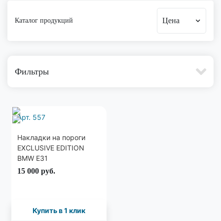
Цена
Каталог продукций
Фильтры
Арт. 557
Накладки на пороги
EXCLUSIVE EDITION
BMW E31
15 000
руб.
Купить в 1 клик