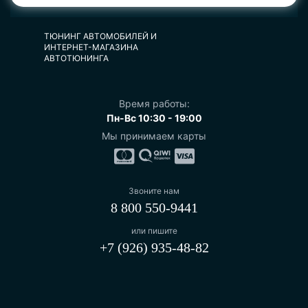
ТЮНИНГ АВТОМОБИЛЕЙ И
ИНТЕРНЕТ-МАГАЗИНА
АВТОТЮНИНГА
Время работы:
Пн-Вс 10:30 - 19:00
Мы принимаем карты
Звоните нам
8 800 550-9441
или пишите
+7 (926) 935-48-82