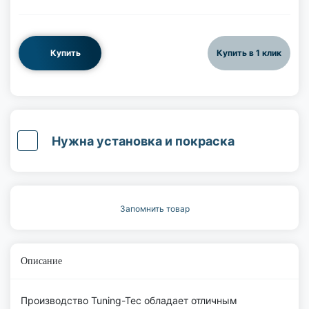
Купить
Купить в 1 клик
Нужна установка и покраска
Запомнить товар
Описание
Производство Tuning-Tec обладает отличным