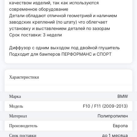
качеством изделий, так как используются
современное оборудование
Детали обладают отличной геометрией и наличием
заводских креплений (по штату) что облегчает
установку и выставлением деталей по зазорам
Срок поставки: 3 недели
Диффузор с одним выходом под двойной глушитель
Подходит для бамперов ПЕРФОРМАНС и СПОРТ
Характеристики
BMW
Марка
F10 / F11 (2009-2013)
Модель
Полипропилен
Материал
Европа
Производитель
до 1 месяца
Срок поставки