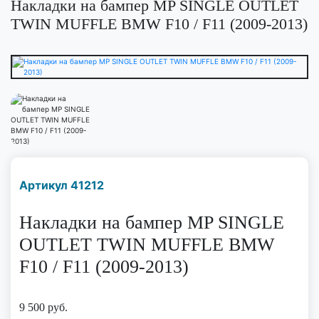
Накладки на бампер MP SINGLE OUTLET
TWIN MUFFLE BMW F10 / F11 (2009-2013)
Наличие надо уточнить
Артикул 41212
по телефону
Накладки на бампер MP SINGLE
OUTLET TWIN MUFFLE BMW
F10 / F11 (2009-2013)
9 500
руб.