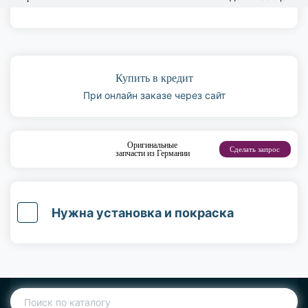
Купить в кредит
При онлайн заказе через сайт
Оригинальные
Сделать запрос
запчасти из Германии
Нужна установка и покраска