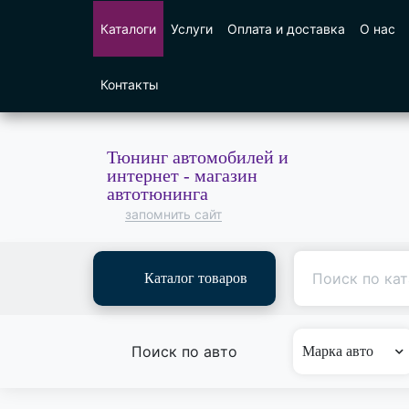
Каталоги
Услуги
Оплата и доставка
О нас
Контакты
Тюнинг автомобилей и
интернет - магазин
автотюнинга
запомнить сайт
Каталог товаров
Поиск по авто
Марка авто