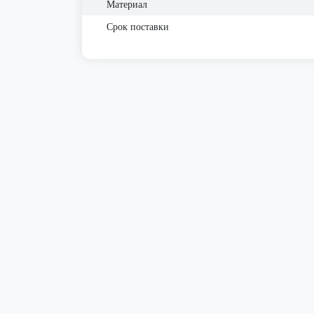
Материал
Срок поставки