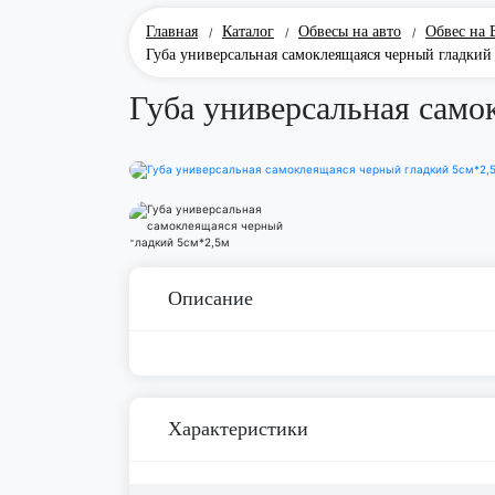
Главная
Каталог
Обвесы на авто
Обвес на
/
/
/
Губа универсальная самоклеящаяся черный гладкий
Губа универсальная само
Описание
Характеристики