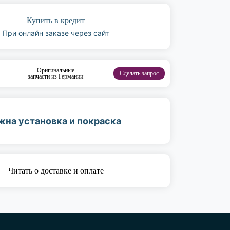
Купить в кредит
При онлайн заказе через сайт
Оригинальные
Сделать запрос
запчасти из Германии
жна установка и покраска
Читать о доставке и оплате