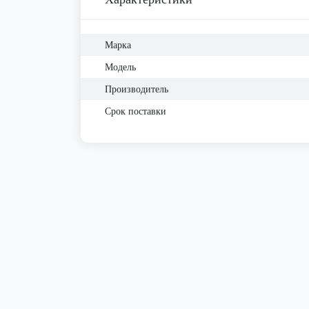
Марка
Модель
Производитель
Срок поставки