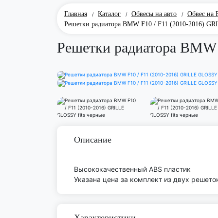
Главная
Каталог
Обвесы на авто
Обвес на
/
/
/
Решетки радиатора BMW F10 / F11 (2010-2016) GR
Решетки радиатора BMW 
Описание
Высококачественный ABS пластик
Указана цена за комплект из двух решето
Характеристики