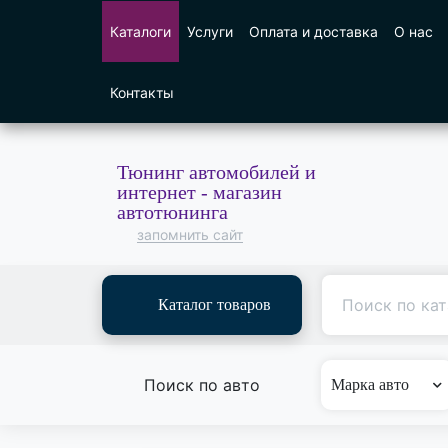
Каталоги
Услуги
Оплата и доставка
О нас
Контакты
Тюнинг автомобилей и
интернет - магазин
автотюнинга
запомнить сайт
Каталог товаров
Поиск по авто
Марка авто