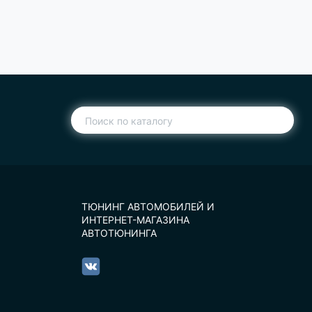
ТЮНИНГ АВТОМОБИЛЕЙ И
ИНТЕРНЕТ-МАГАЗИНА
АВТОТЮНИНГА