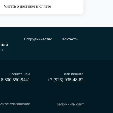
Читать о доставке и оплате
Сотрудничество
Контакты
нты и
вы
Звоните нам
или пишите
8 800 550-9441
+7 (926) 935-48-82
ьское соглашение
запомнить сайт