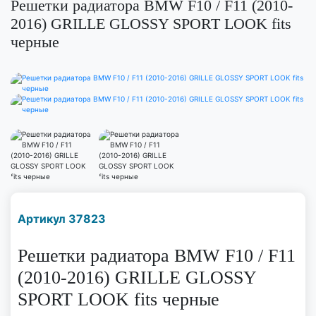
Решетки радиатора BMW F10 / F11 (2010-
2016) GRILLE GLOSSY SPORT LOOK fits
черные
Наличие надо уточнить
Артикул 37823
по телефону
Решетки радиатора BMW F10 / F11
(2010-2016) GRILLE GLOSSY
SPORT LOOK fits черные