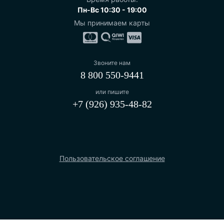
Пн-Вс 10:30 - 19:00
Мы принимаем карты
Звоните нам
8 800 550-9441
или пишите
+7 (926) 935-48-82
Пользовательское соглашение