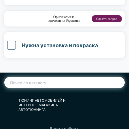
Оригинальные
Сделать запрос
запчасти из Германии
Нужна установка и покраска
ТЮНИНГ АВТОМОБИЛЕЙ И
ИНТЕРНЕТ-МАГАЗИНА
АВТОТЮНИНГА
Время работы: