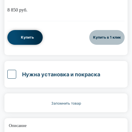
8 850
руб.
Купить
Купить в 1 клик
Нужна установка и покраска
Запомнить товар
Описание