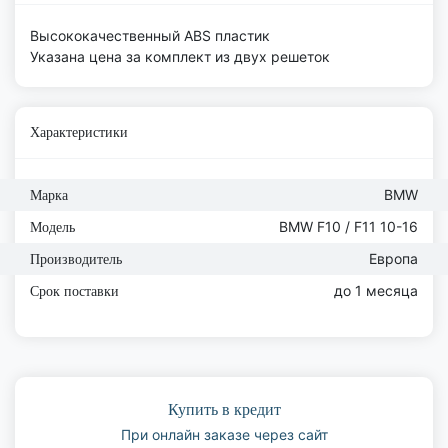
Высококачественный ABS пластик
Указана цена за комплект из двух решеток
Характеристики
BMW
Марка
BMW F10 / F11 10-16
Модель
Европа
Производитель
до 1 месяца
Срок поставки
Купить в кредит
При онлайн заказе через сайт