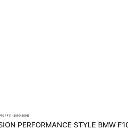
 / F11 (2010-2016)
SION PERFORMANCE STYLE BMW F10 /