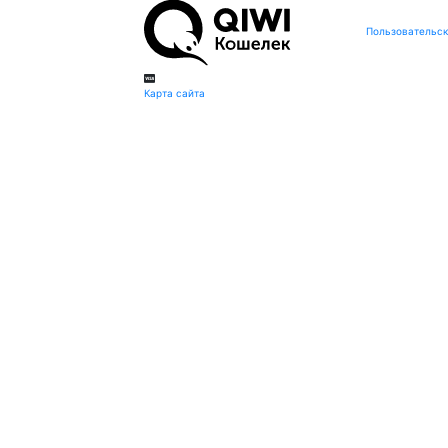
Пользовательск
Карта сайта