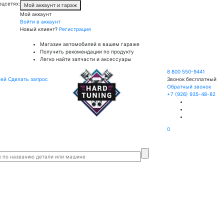
оцсетях:
Мой аккаунт и гараж
Мой аккаунт
Войти в аккаунт
Новый клиент?
Регистрация
Магазин автомобилей в вашем гараже
Получить рекомендации по продукту
Легко найти запчасти и аксессуары
8 800 550-9441
лей
Сделать запрос
Звонок бесплатный
Обратный звонок
+7 (926) 935-48-82
0