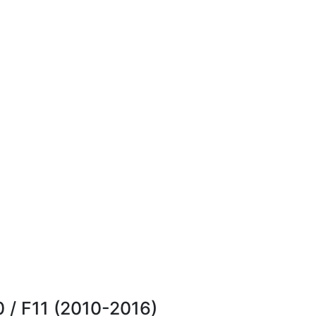
 F11 (2010-2016)