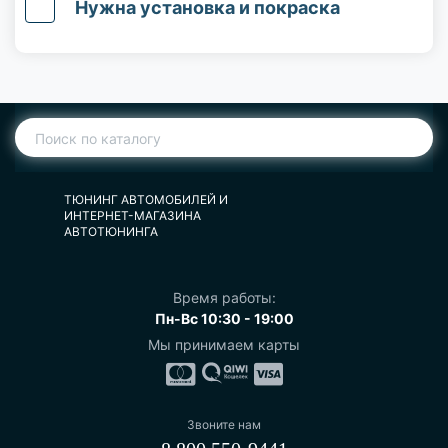
Нужна установка и покраска
ТЮНИНГ АВТОМОБИЛЕЙ И
ИНТЕРНЕТ-МАГАЗИНА
АВТОТЮНИНГА
Время работы:
Пн-Вс 10:30 - 19:00
Мы принимаем карты
Звоните нам