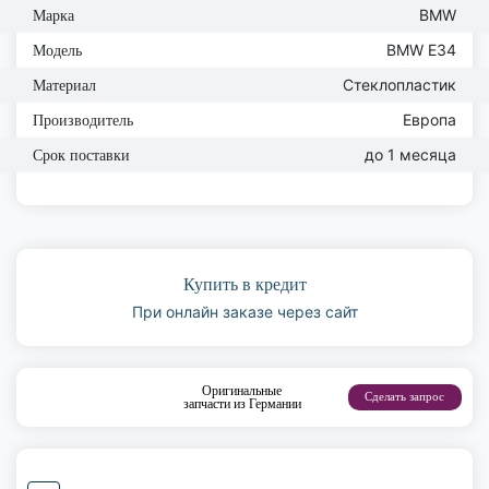
BMW
Марка
BMW E34
Модель
Стеклопластик
Материал
Европа
Производитель
до 1 месяца
Срок поставки
Купить в кредит
При онлайн заказе через сайт
Оригинальные
Сделать запрос
запчасти из Германии