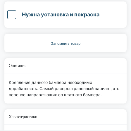
Нужна установка и покраска
Запомнить товар
Описание
Крепления данного бампера необходимо
дорабатывать. Самый распространенный вариант, это
перенос направляющих со штатного бампера.
Характеристики