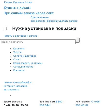
Купить
Купить в 1 клик
Купить в кредит
При онлайн заказе через сайт
Оригинальные
запчасти из Германии
Сделать запрос
Нужна установка и покраска
Читать о доставке и оплате
Каталоги
Услуги
Оплата и доставка
О нас
Наши клиенты и отзывы
Сотрудничество
Контакты
тюнинг автомобилей и
интернет-магазина
автотюнинга
Время работы:
Звоните нам
8 800
или пишите
+7 (926)
Пн-Вс 10:30 - 19:00
550-9441
935-48-82