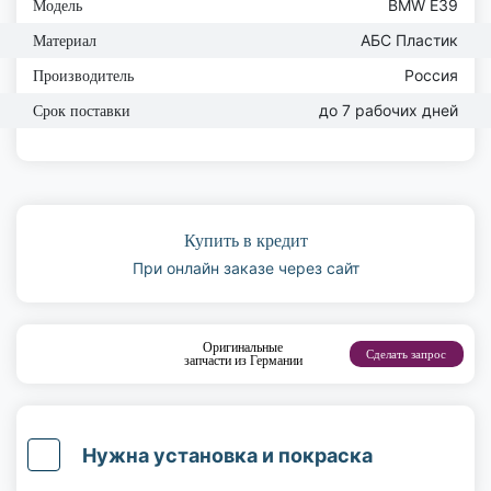
BMW E39
Модель
АБС Пластик
Материал
Россия
Производитель
до 7 рабочих дней
Срок поставки
Купить в кредит
При онлайн заказе через сайт
Оригинальные
Сделать запрос
запчасти из Германии
Нужна установка и покраска