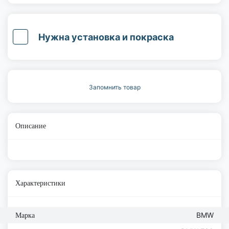
Нужна установка и покраска
Запомнить товар
Описание
Характеристики
BMW
Марка