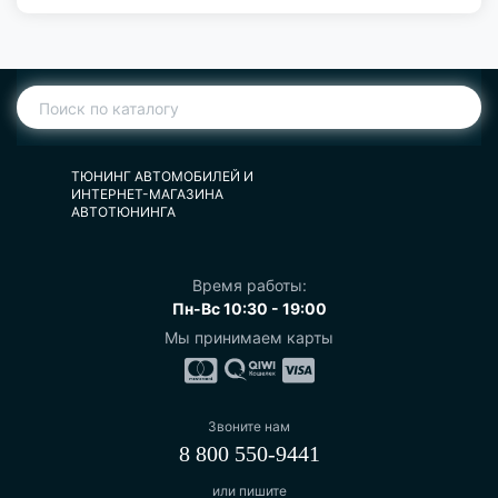
ТЮНИНГ АВТОМОБИЛЕЙ И
ИНТЕРНЕТ-МАГАЗИНА
АВТОТЮНИНГА
Время работы:
Пн-Вс 10:30 - 19:00
Мы принимаем карты
Звоните нам
8 800 550-9441
или пишите