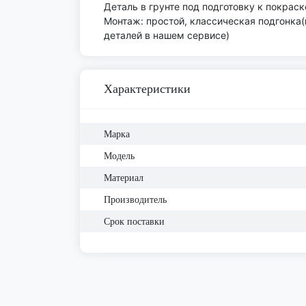
Деталь в грунте под подготовку к покраск
Монтаж: простой, классическая подгонка
деталей в нашем сервисе)
Характеристики
Марка
Модель
Материал
Производитель
Срок поставки