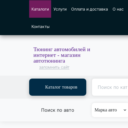
Каталоги
Услуги
Оплата и доставка
О нас
Контакты
Тюнинг автомобилей и
интернет - магазин
автотюнинга
запомнить сайт
Каталог товаров
Поиск по авто
Марка авто