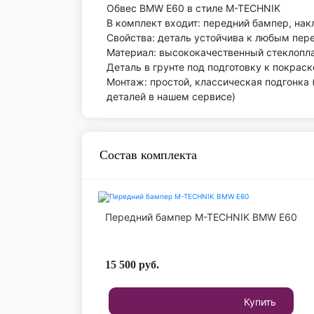
Обвес BMW E60 в стиле M-TECHNIK
В комплект входит: передний бампер, нак
Свойства: деталь устойчива к любым пер
Материал: высококачественный стеклоплас
Деталь в грунте под подготовку к покраск
Монтаж: простой, классическая подгонка
деталей в нашем сервисе)
Состав комплекта
Передний бампер M-TECHNIK BMW E60
15 500
руб.
Купить