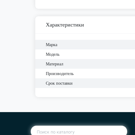
Характеристики
Марка
Модель
Материал
Производитель
Срок поставки