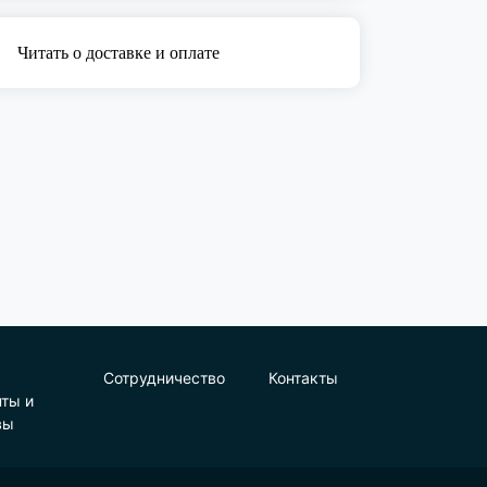
Читать о доставке и оплате
Сотрудничество
Контакты
нты и
вы