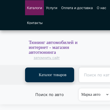
Каталоги
Услуги
Оплата и доставка
О нас
Контакты
Тюнинг автомобилей и
интернет - магазин
автотюнинга
запомнить сайт
Каталог товаров
Поиск по авто
Марка авто