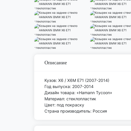
Описание
Кузов: X6 / X6M E71 (2007-2014)
Год выпуска: 2007-2014
Дизайн товара: «Hamann Tycoon»
Материал: стеклопластик
Цвет: под покраску
Страна производитель: Россия