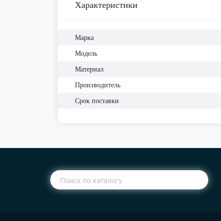
Характеристики
Марка
Модель
Материал
Производитель
Срок поставки