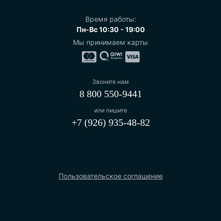
Время работы:
Пн-Вс 10:30 - 19:00
Мы принимаем карты
Звоните нам
8 800 550-9441
или пишите
+7 (926) 935-48-82
Пользовательское соглашение