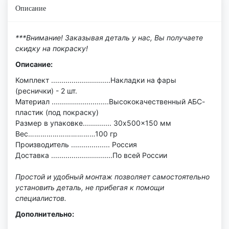
Описание
***Внимание! Заказывая деталь у нас, Вы получаете
скидку на покраску!
Описание:
Комплект .............................Накладки на фары
(реснички) - 2 шт.
Материал ............................Высококачественный АБС-
пластик (под покраску)
Размер в упаковке.............. 30x500x150 мм
Вес……………………………100 гр
Производитель ................... Россия
Доставка ..............................По всей России
Простой и удобный монтаж позволяет самостоятельно
установить деталь, не прибегая к помощи
специалистов.
Дополнительно: