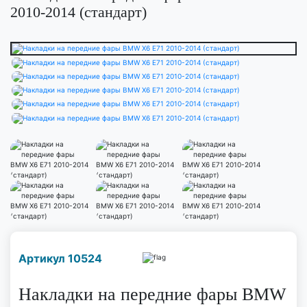
2010-2014 (стандарт)
Наличие надо уточнить
Артикул 10524
по телефону
Накладки на передние фары BMW