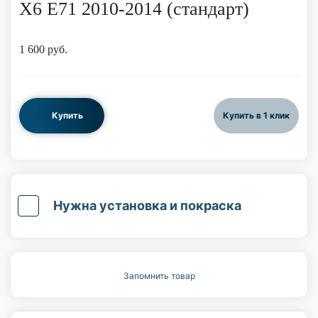
X6 E71 2010-2014 (стандарт)
1 600
руб.
Купить
Купить в 1 клик
Нужна установка и покраска
Запомнить товар