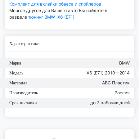
Комплект для вклейки обвеса и спойлеров
Многое другое для Вашего авто Вы найдёте в
разделе
тюнинг BMW
X6 (E71)
Характеристики
BMW
Марка
X6 (E71) 2010—2014
Модель
АБС Пластик
Материал
Россия
Производитель
до 7 рабочих дней
Срок поставки