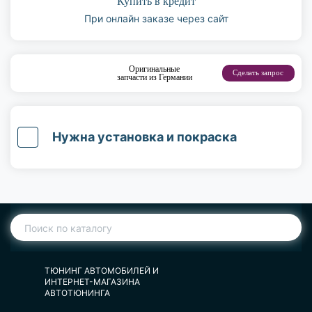
Купить в кредит
При онлайн заказе через сайт
Оригинальные
Сделать запрос
запчасти из Германии
Нужна установка и покраска
ТЮНИНГ АВТОМОБИЛЕЙ И
ИНТЕРНЕТ-МАГАЗИНА
АВТОТЮНИНГА