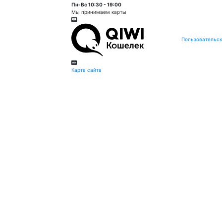
Пн-Вс 10:30 - 19:00
Мы принимаем карты
Пользовательск
Карта сайта