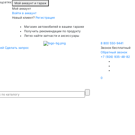
оцсетях:
Мой аккаунт и гараж
Мой аккаунт
Войти в аккаунт
Новый клиент?
Регистрация
Магазин автомобилей в вашем гараже
Получить рекомендации по продукту
Легко найти запчасти и аксессуары
8 800 550-9441
лей
Сделать запрос
Звонок бесплатный
Обратный звонок
+7 (926) 935-48-82
0