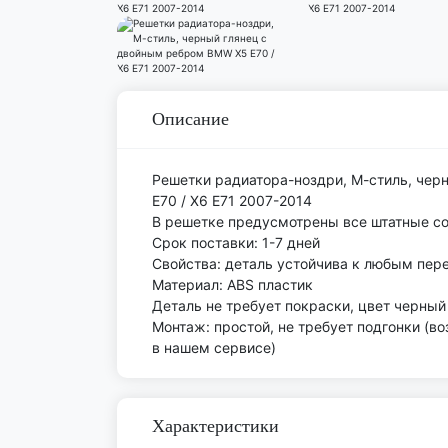
Описание
Решетки радиатора-ноздри, М-стиль, че
E70 / X6 E71 2007-2014
В решетке предусмотрены все штатные со
Срок поставки: 1-7 дней
Свойства: деталь устойчива к любым пер
Материал: ABS пластик
Деталь не требует покраски, цвет черный
Монтаж: простой, не требует подгонки (в
в нашем сервисе)
Характеристики