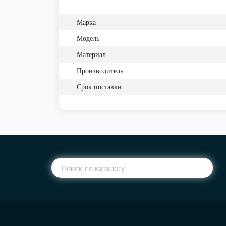
Марка
Модель
Материал
Производитель
Срок поставки