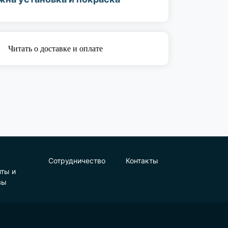
Читать о доставке и оплате
Сотрудничество
Контакты
нты и
вы