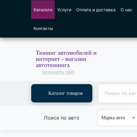
Каталоги
Услуги
Оплата и доставка
О нас
Контакты
Тюнинг автомобилей и
интернет - магазин
автотюнинга
запомнить сайт
Каталог товаров
Поиск по авто
Марка авто