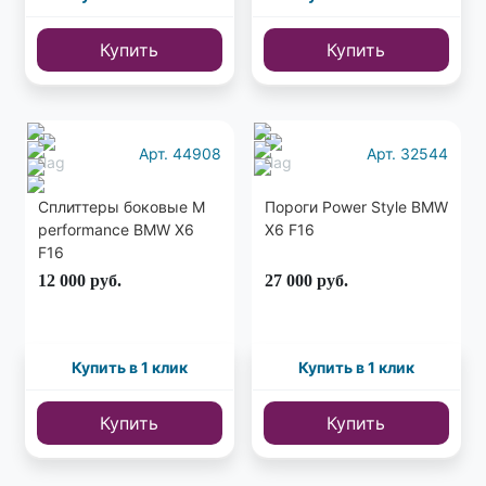
Купить
Купить
Арт. 44908
Арт. 32544
Сплиттеры боковые M
Пороги Power Style BMW
performance BMW X6
X6 F16
F16
12 000
руб.
27 000
руб.
Купить в 1 клик
Купить в 1 клик
Купить
Купить