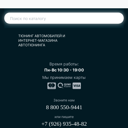
ТЮНИНГ АВТОМОБИЛЕЙ И
ИНТЕРНЕТ-МАГАЗИНА
АВТОТЮНИНГА
Время работы:
Пн-Вс 10:30 - 19:00
Мы принимаем карты
Звоните нам
8 800 550-9441
или пишите
+7 (926) 935-48-82