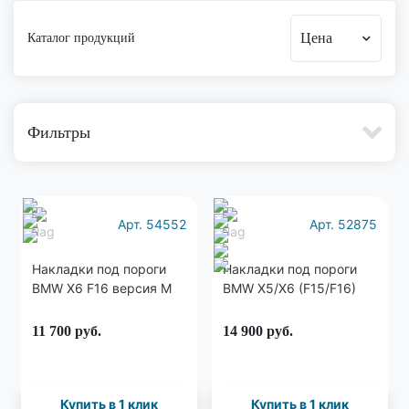
Цена
Каталог продукций
Фильтры
Арт. 54552
Арт. 52875
Накладки под пороги
Накладки под пороги
BMW X6 F16 версия М
BMW X5/X6 (F15/F16)
11 700
руб.
14 900
руб.
Купить в 1 клик
Купить в 1 клик