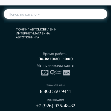
ТЮНИНГ АВТОМОБИЛЕЙ И
ИНТЕРНЕТ-МАГАЗИНА
АВТОТЮНИНГА
Время работы:
Пн-Вс 10:30 - 19:00
Мы принимаем карты
Звоните нам
8 800 550-9441
или пишите
+7 (926) 935-48-82