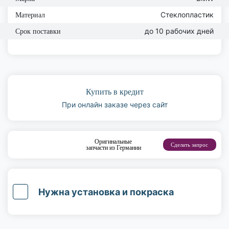
Стеклопластик
Материал
до 10 рабочих дней
Срок поставки
Купить в кредит
При онлайн заказе через сайт
Оригинальные
Сделать запрос
запчасти из Германии
Нужна установка и покраска