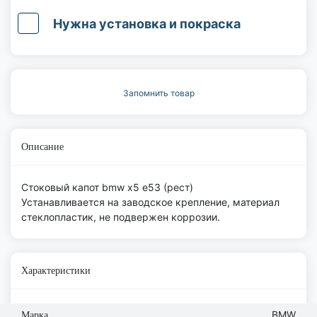
Нужна установка и покраска
Запомнить товар
Описание
Стоковый капот bmw x5 e53 (рест)
Устанавливается на заводское крепление, материал
стеклопластик, не подвержен коррозии.
Характеристики
BMW
Марка