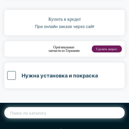
Купить в кредит
При онлайн заказе через сайт
Оригинальные
Сделать запрос
запчасти из Германии
Нужна установка и покраска