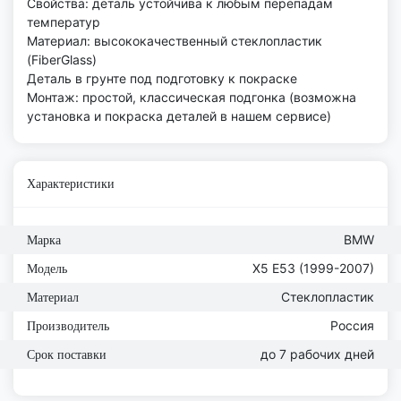
Свойства: деталь устойчива к любым перепадам
температур
Материал: высококачественный стеклопластик
(FiberGlass)
Деталь в грунте под подготовку к покраске
Монтаж: простой, классическая подгонка (возможна
установка и покраска деталей в нашем сервисе)
Характеристики
BMW
Марка
Х5 Е53 (1999-2007)
Модель
Стеклопластик
Материал
Россия
Производитель
до 7 рабочих дней
Срок поставки