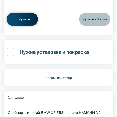
Купить
Купить в 1 клик
Нужна установка и покраска
Запомнить товар
Описание
Спойлер широкий BMW X5 E53 в стиле HAMANN V2