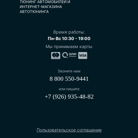
ТЮНИНГ АВТОМОБИЛЕЙ И
ИНТЕРНЕТ-МАГАЗИНА
АВТОТЮНИНГА
Время работы:
Пн-Вс 10:30 - 19:00
Мы принимаем карты
Звоните нам
8 800 550-9441
или пишите
+7 (926) 935-48-82
Пользовательское соглашение