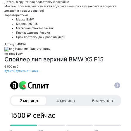
Деталь в грунте под подготовку к покраске
Монтаж: простой, классическая подгонка (возможна установка и покраска
деталей в нашем сервисе)
Характеристики
Марка
BMW
Модель
X5 F15
Материал
Стеклопластик
Производитель
Россия
Срок поставки
до 7 рабочих дней
Артикул 40154
Наличие надо уточнить
по телефону
Спойлер лип верхний BMW X5 F15
6 000
руб.
Купить
Купить в 1 клик