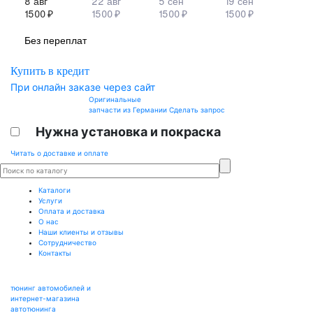
Купить в кредит
При онлайн заказе через сайт
Оригинальные
запчасти из Германии
Сделать запрос
Нужна установка и покраска
Читать о доставке и оплате
Каталоги
Услуги
Оплата и доставка
О нас
Наши клиенты и отзывы
Сотрудничество
Контакты
тюнинг автомобилей и
интернет-магазина
автотюнинга