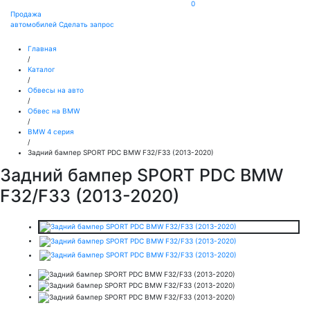
0
Продажа
автомобилей
Сделать запрос
Главная
/
Каталог
/
Обвесы на авто
/
Обвес на BMW
/
BMW 4 серия
/
Задний бампер SPORT PDC BMW F32/F33 (2013-2020)
Задний бампер SPORT PDC BMW
F32/F33 (2013-2020)