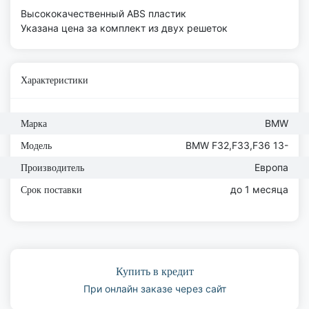
Высококачественный ABS пластик
Указана цена за комплект из двух решеток
Характеристики
BMW
Марка
BMW F32,F33,F36 13-
Модель
Европа
Производитель
до 1 месяца
Срок поставки
Купить в кредит
При онлайн заказе через сайт