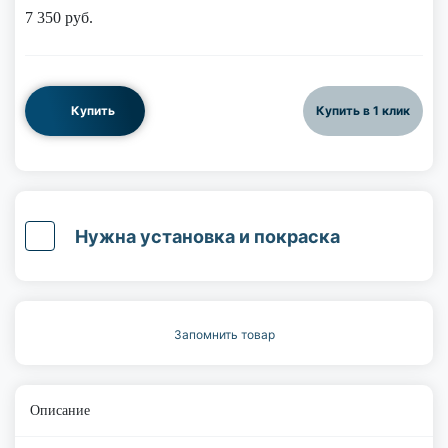
7 350
руб.
Купить
Купить в 1 клик
Нужна установка и покраска
Запомнить товар
Описание