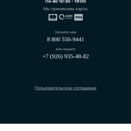
Пн-Вс 10:30 - 19:00
Мы принимаем карты
Звоните нам
8 800 550-9441
или пишите
+7 (926) 935-48-82
Пользовательское соглашение