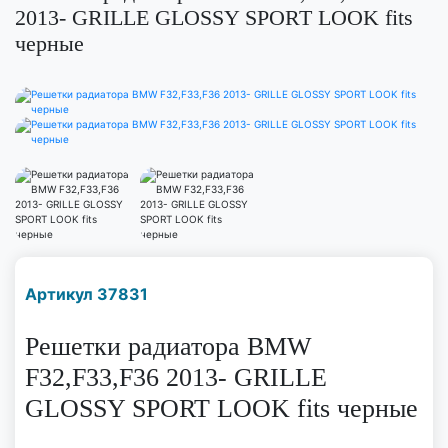
2013- GRILLE GLOSSY SPORT LOOK fits
черные
Наличие надо уточнить
Артикул 37831
по телефону
Решетки радиатора BMW
F32,F33,F36 2013- GRILLE
GLOSSY SPORT LOOK fits черные