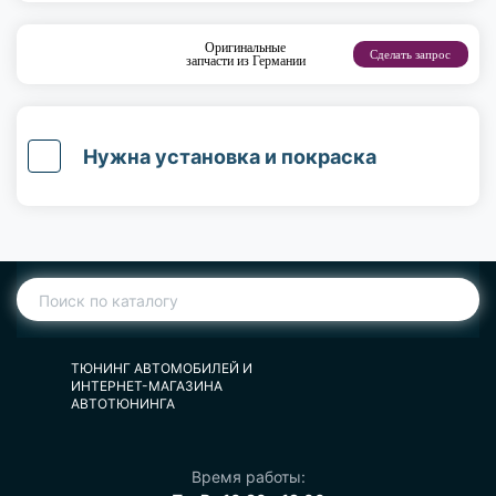
Оригинальные
Сделать запрос
запчасти из Германии
Нужна установка и покраска
ТЮНИНГ АВТОМОБИЛЕЙ И
ИНТЕРНЕТ-МАГАЗИНА
АВТОТЮНИНГА
Время работы: