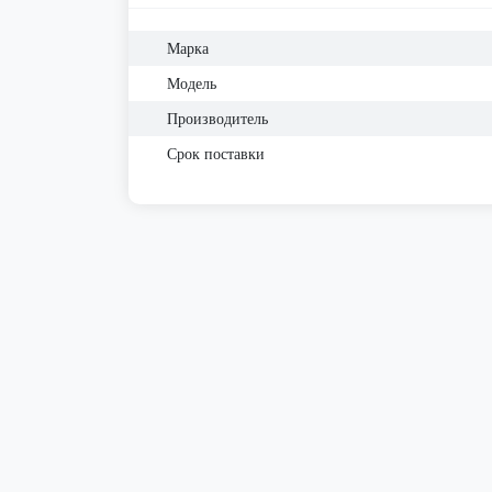
Марка
Модель
Производитель
Срок поставки