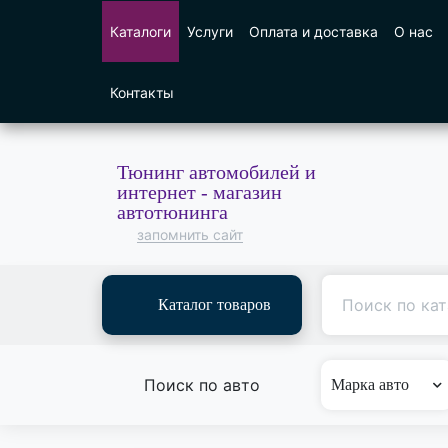
Каталоги
Услуги
Оплата и доставка
О нас
Контакты
Тюнинг автомобилей и
интернет - магазин
автотюнинга
запомнить сайт
Каталог товаров
Поиск по авто
Марка авто