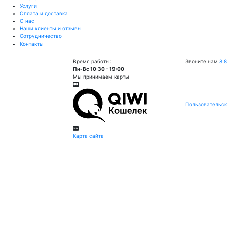
Услуги
Оплата и доставка
О нас
Наши клиенты и отзывы
Сотрудничество
Контакты
Время работы:
Звоните нам
8 
Пн-Вс 10:30 - 19:00
Мы принимаем карты
Пользовательск
Карта сайта