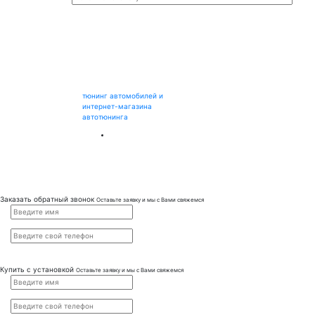
тюнинг автомобилей и
интернет-магазина
автотюнинга
Заказать обратный звонок
Оставьте заявку и мы с Вами свяжемся
Купить с установкой
Оставьте заявку и мы с Вами свяжемся