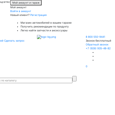
оцсетях:
Мой аккаунт и гараж
Мой аккаунт
Войти в аккаунт
Новый клиент?
Регистрация
Магазин автомобилей в вашем гараже
Получить рекомендации по продукту
Легко найти запчасти и аксессуары
8 800 550-9441
лей
Сделать запрос
Звонок бесплатный
Обратный звонок
+7 (926) 935-48-82
0