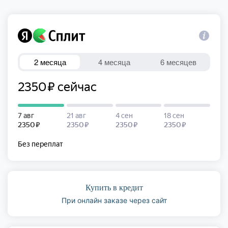
Купить в кредит
При онлайн заказе через сайт