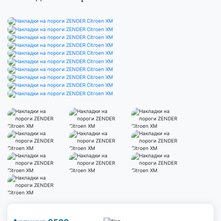
Наличие надо уточнить