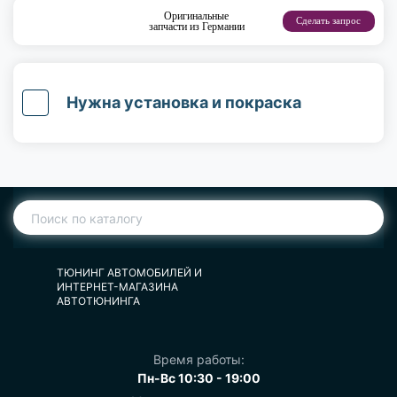
Оригинальные
Сделать запрос
запчасти из Германии
Нужна установка и покраска
ТЮНИНГ АВТОМОБИЛЕЙ И
ИНТЕРНЕТ-МАГАЗИНА
АВТОТЮНИНГА
Время работы:
Пн-Вс 10:30 - 19:00