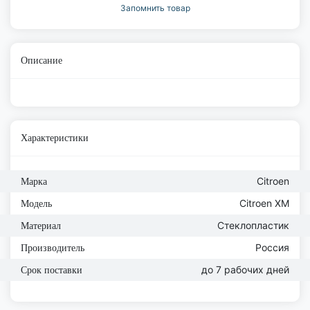
Запомнить товар
Описание
Характеристики
Citroen
Марка
Citroen XM
Модель
Стеклопластик
Материал
Россия
Производитель
до 7 рабочих дней
Срок поставки