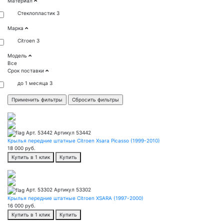
Материал
Стеклопластик
3
Марка
Citroen
3
Модель
Все
Срок поставки
до 1 месяца
3
Арт. 53442
Артикул 53442
Крылья передние штатные Citroen Xsara Picasso (1999-2010)
18 000
руб.
Купить в 1 клик
Купить
Арт. 53302
Артикул 53302
Крылья передние штатные Citroen XSARA (1997-2000)
16 000
руб.
Купить в 1 клик
Купить