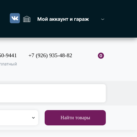
Мой аккаунт и гараж
50-9441
+7 (926) 935-48-82
0
платный
Найти товары