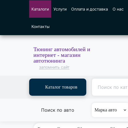
Каталоги
Услуги
Оплата и доставка
О нас
Контакты
Тюнинг автомобилей и
интернет - магазин
автотюнинга
запомнить сайт
Каталог товаров
Поиск по авто
Марка авто