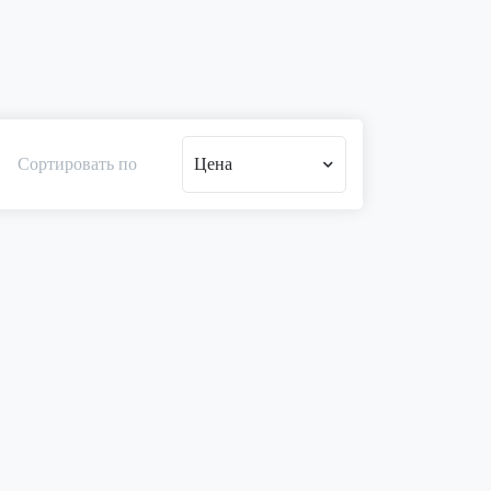
Сортировать по
Цена