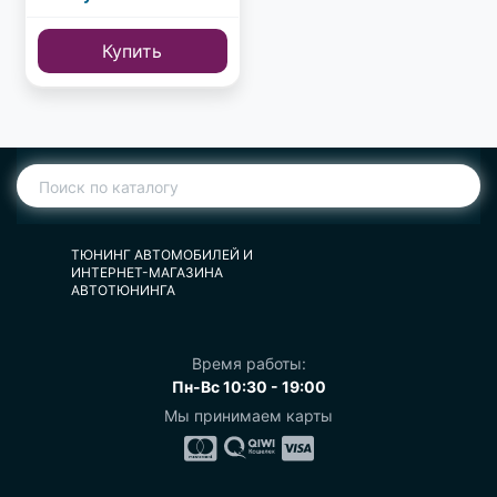
Купить
ТЮНИНГ АВТОМОБИЛЕЙ И
ИНТЕРНЕТ-МАГАЗИНА
АВТОТЮНИНГА
Время работы:
Пн-Вс 10:30 - 19:00
Мы принимаем карты