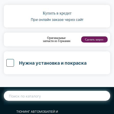
Купить в кредит
При онлайн заказе через сайт
Оригинальные
Сделать запрос
запчасти из Германии
Нужна установка и покраска
ТЮНИНГ АВТОМОБИЛЕЙ И