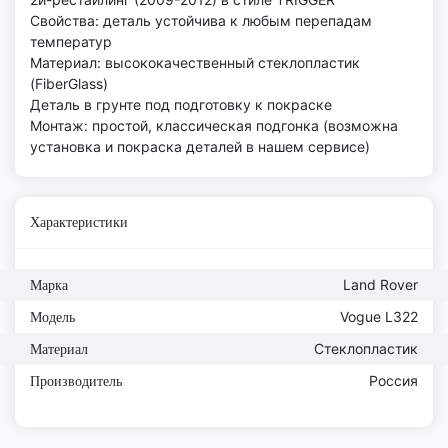
Свойства: деталь устойчива к любым перепадам
температур
Материал: высококачественный стеклопластик
(FiberGlass)
Деталь в грунте под подготовку к покраске
Монтаж: простой, классическая подгонка (возможна
установка и покраска деталей в нашем сервисе)
Характеристики
Land Rover
Марка
Vogue L322
Модель
Стеклопластик
Материал
Россия
Производитель