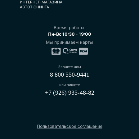
ИНТЕРНЕТ-МАГАЗИНА
АВТОТЮНИНГА
Время работы:
Пн-Вс 10:30 - 19:00
Мы принимаем карты
Звоните нам
8 800 550-9441
или пишите
+7 (926) 935-48-82
Пользовательское соглашение