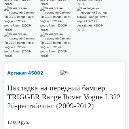
Наличие надо уточнить
Артикул 45002
по телефону
Накладка на передний бампер
TRIGGER Range Rover Vogue L322
2й-рестайлинг (2009-2012)
12 000
руб.