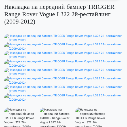
Накладка на передний бампер TRIGGER
Range Rover Vogue L322 2й-рестайлинг
(2009-2012)